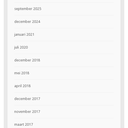
september 2025
december 2024
januari 2021
juli 2020
december 2018
mei 2018
april 2018
december 2017
november 2017
maart 2017