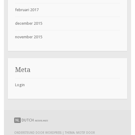
februari 2017
december 2015
november 2015
Meta
Login
NL
DUTCH
NEDERLANDS
ONDERSTEUND DOOR WORDPRESS
|
THEMA: MOTIF DOOR