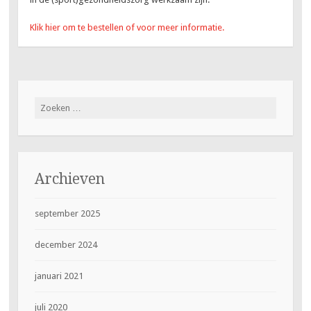
Klik hier om te bestellen of voor meer informatie.
Zoeken
naar:
Archieven
september 2025
december 2024
januari 2021
juli 2020