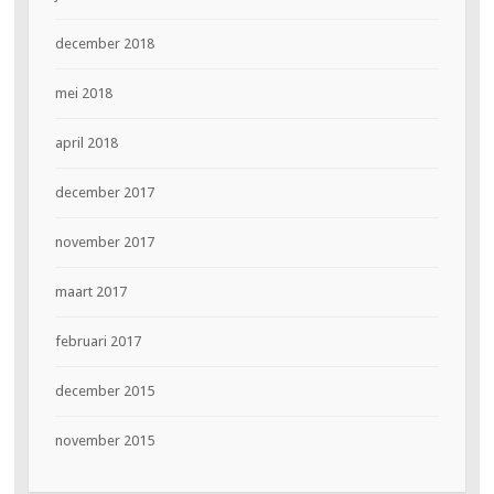
december 2018
mei 2018
april 2018
december 2017
november 2017
maart 2017
februari 2017
december 2015
november 2015