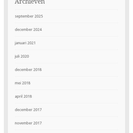
Archieven
september 2025
december 2024
januari 2021
juli 2020
december 2018
mei 2018
april 2018
december 2017
november 2017