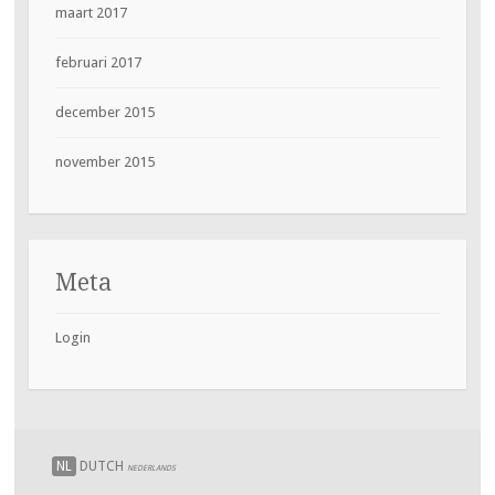
maart 2017
februari 2017
december 2015
november 2015
Meta
Login
NL
DUTCH
NEDERLANDS